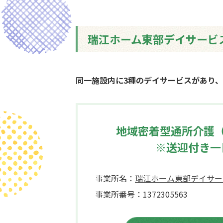
瑞江ホーム東部デイサービ
同一施設内に3種のデイサービスがあり
地域密着型通所介護（
※送迎付き一
事業所名：
瑞江ホーム東部デイサー
事業所番号：1372305563