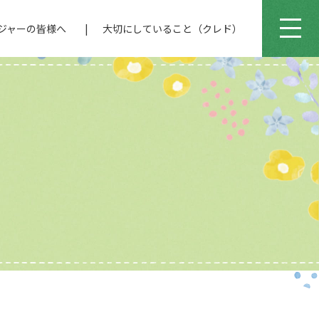
ジャーの皆様へ
大切にしていること（クレド）