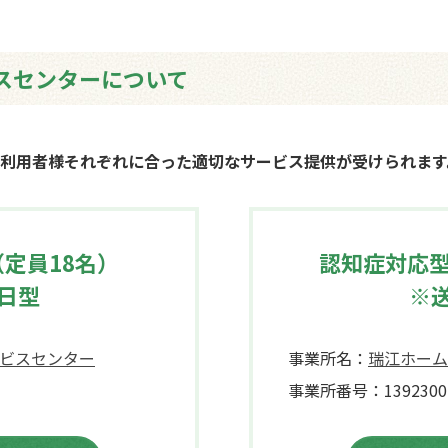
スセンターについて
、利用者様それぞれに合った適切なサービス提供が受けられます
定員18名）
認知症対応型
日型
※
ビスセンター
事業所名：
瑞江ホーム
事業所番号：1392300