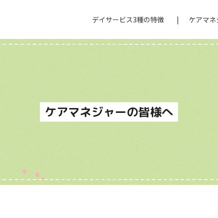
デイサービス3種の特徴
ケアマネ
ケアマネジャーの皆様へ