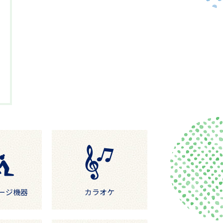
ージ機器
カラオケ