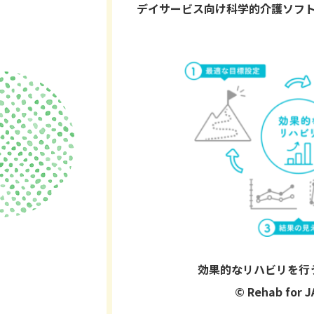
デイサービス向け科学的介護ソフ
効果的なリハビリを行
©︎ Rehab for J