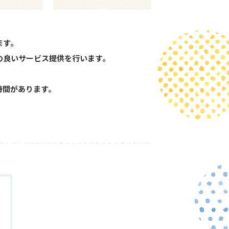
ます。
の良いサービス提供を行います。
時間があります。