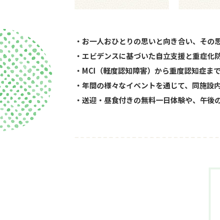
お一人おひとりの思いと向き合い、その
エビデンスに基づいた自立支援と重症化
MCI（軽度認知障害）から重度認知症ま
年間の様々なイベントを通じて、同施設
送迎・昼食付きの無料一日体験や、午後