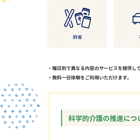
麻雀
曜日別で異なる内容のサービスを提供し
無料一日体験をご利用いただけます。
科学的介護の推進につ