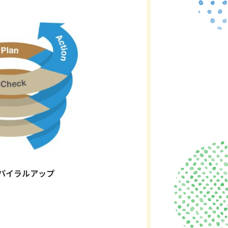
スパイラルアップ