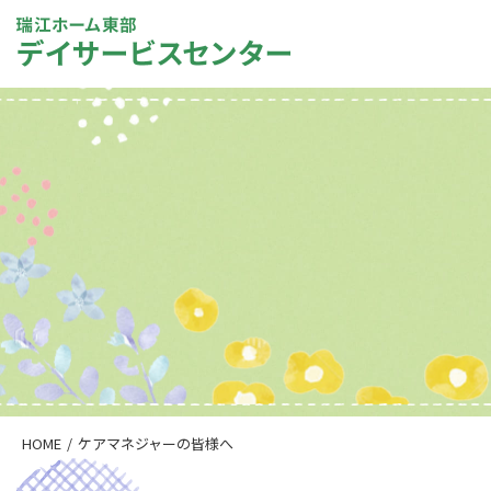
HOME
ケアマネジャーの皆様へ